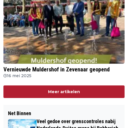
Vernieuwde Muldershof in Zevenaar geopend
16 mei 2025
Meer artikelen
Net Binnen
Veel gedoe over grenscontroles nabij