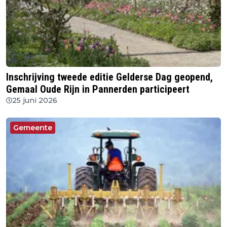
Inschrijving tweede editie Gelderse Dag geopend,
Gemaal Oude Rijn in Pannerden participeert
25 juni 2026
Gemeente