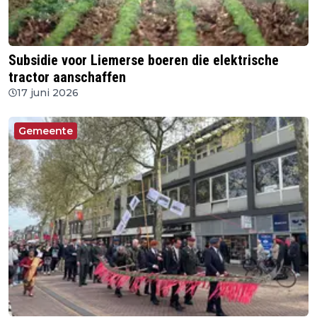
Subsidie voor Liemerse boeren die elektrische
tractor aanschaffen
17 juni 2026
Gemeente