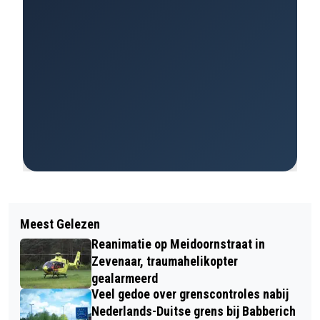
Meest Gelezen
Reanimatie op Meidoornstraat in
Zevenaar, traumahelikopter
gealarmeerd
Veel gedoe over grenscontroles nabij
Nederlands-Duitse grens bij Babberich