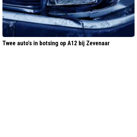
Twee auto's in botsing op A12 bij Zevenaar