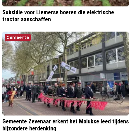
Subsidie voor Liemerse boeren die elektrische
tractor aanschaffen
Gemeente
Gemeente Zevenaar erkent het Molukse leed tijdens
bijzondere herdenking