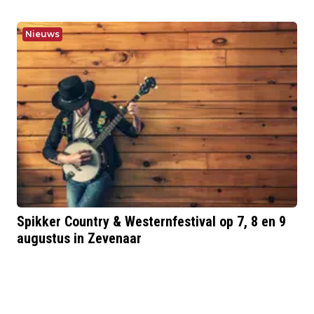
Nieuws
Spikker Country & Westernfestival op 7, 8 en 9
augustus in Zevenaar