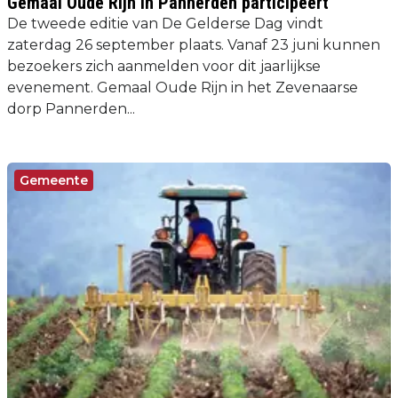
Gemaal Oude Rijn in Pannerden participeert
De tweede editie van De Gelderse Dag vindt
zaterdag 26 september plaats. Vanaf 23 juni kunnen
bezoekers zich aanmelden voor dit jaarlijkse
evenement. Gemaal Oude Rijn in het Zevenaarse
dorp Pannerden...
Gemeente