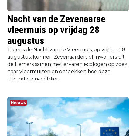
Nacht van de Zevenaarse
vleermuis op vrijdag 28
augustus
Tijdens de Nacht van de Vleermuis, op vrijdag 28
augustus, kunnen Zevenaarders of inwoners uit
de Liemers samen met ervaren ecologen op zoek
naar vleermuizen en ontdekken hoe deze
bijzondere nachtdier...
Nieuws