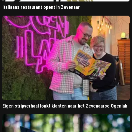
Italiaans restaurant opent in Zevenaar
Eigen stripverhaal lonkt klanten naar het Zevenaarse Ogenlab