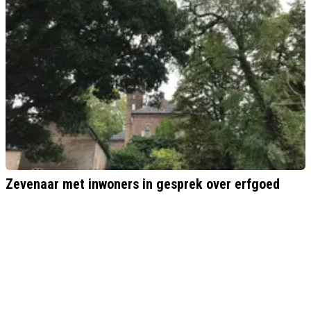
Zevenaar met inwoners in gesprek over erfgoed