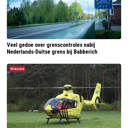
Veel gedoe over grenscontroles nabij
Nederlands-Duitse grens bij Babberich
Nieuws