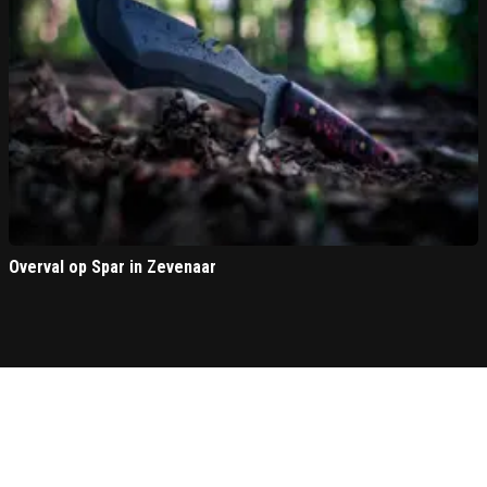
Overval op Spar in Zevenaar