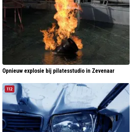
Opnieuw explosie bij pilatesstudio in Zevenaar
112