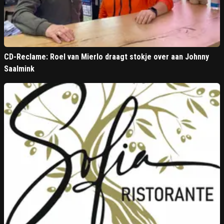
CD-Reclame: Roel van Mierlo draagt stokje over aan Johnny
Saalmink