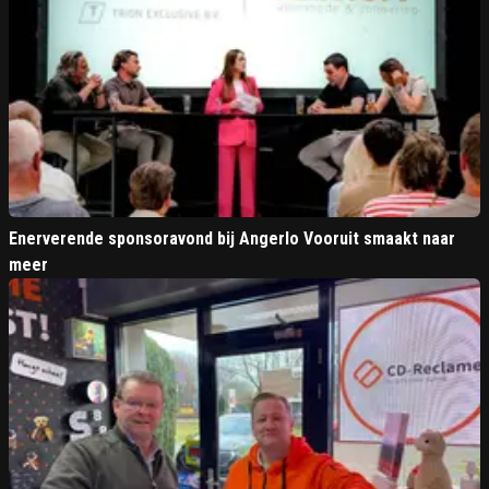
Enerverende sponsoravond bij Angerlo Vooruit smaakt naar
meer