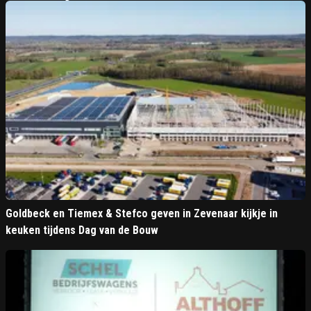
Goldbeck en Tiemex & Stefco geven in Zevenaar kijkje in
keuken tijdens Dag van de Bouw