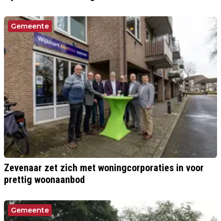
Gemeente
Zevenaar zet zich met woningcorporaties in voor
prettig woonaanbod
Gemeente