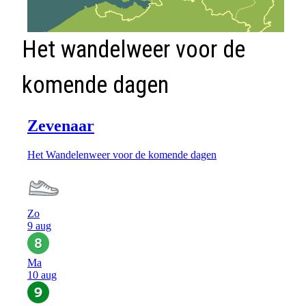
Het wandelweer voor de
komende dagen