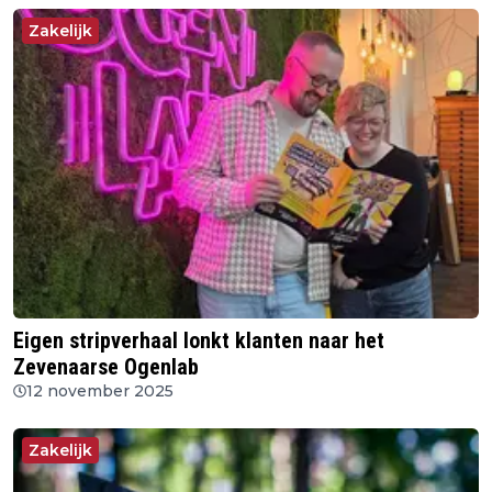
Zakelijk
Eigen stripverhaal lonkt klanten naar het
Zevenaarse Ogenlab
12 november 2025
Zakelijk