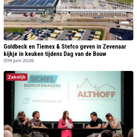
Goldbeck en Tiemex & Stefco geven in Zevenaar
kijkje in keuken tijdens Dag van de Bouw
19 juni 2026
Zakelijk