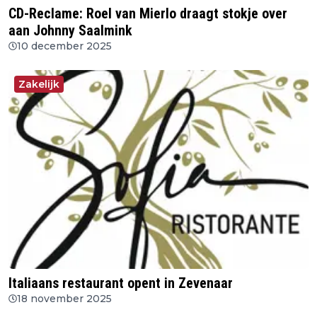
CD-Reclame: Roel van Mierlo draagt stokje over
aan Johnny Saalmink
10 december 2025
Zakelijk
Italiaans restaurant opent in Zevenaar
18 november 2025