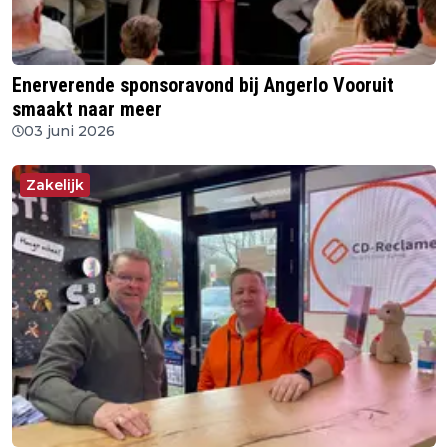
Enerverende sponsoravond bij Angerlo Vooruit
smaakt naar meer
03 juni 2026
Zakelijk