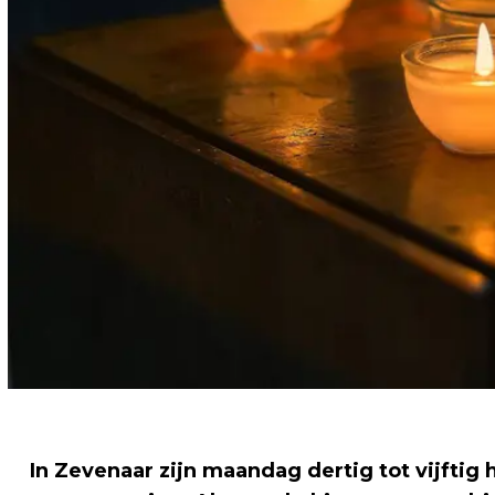
In Zevenaar zijn maandag dertig tot vijftig