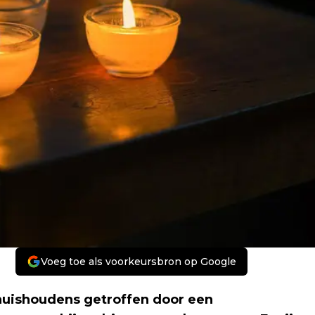
Voeg toe als voorkeursbron op Google
 huishoudens getroffen door een