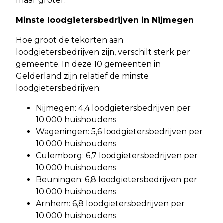
maar groter.”
Minste loodgietersbedrijven in Nijmegen
Hoe groot de tekorten aan
loodgietersbedrijven zijn, verschilt sterk per
gemeente. In deze 10 gemeenten in
Gelderland zijn relatief de minste
loodgietersbedrijven:
Nijmegen: 4,4 loodgietersbedrijven per
10.000 huishoudens
Wageningen: 5,6 loodgietersbedrijven per
10.000 huishoudens
Culemborg: 6,7 loodgietersbedrijven per
10.000 huishoudens
Beuningen: 6,8 loodgietersbedrijven per
10.000 huishoudens
Arnhem: 6,8 loodgietersbedrijven per
10.000 huishoudens