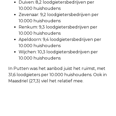
Duiven: 8,2 loodgietersbedrijven per
10.000 huishoudens
Zevenaar: 9,2 loodgietersbedrijven per
10.000 huishoudens
Renkum: 9,3 loodgietersbedrijven per
10.000 huishoudens
Apeldoorn: 9,4 loodgietersbedrijven per
10.000 huishoudens
Wijchen: 10,3 loodgietersbedrijven per
10.000 huishoudens
In Putten was het aanbod juist het ruimst, met
31,6 loodgieters per 10.000 huishoudens. Ook in
Maasdriel (27,3) viel het relatief mee.