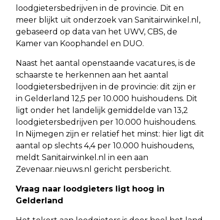
loodgietersbedrijven in de provincie. Dit en
meer blijkt uit onderzoek van Sanitairwinkel.nl,
gebaseerd op data van het UWV, CBS, de
Kamer van Koophandel en DUO.
Naast het aantal openstaande vacatures, is de
schaarste te herkennen aan het aantal
loodgietersbedrijven in de provincie: dit zijn er
in Gelderland 12,5 per 10.000 huishoudens. Dit
ligt onder het landelijk gemiddelde van 13,2
loodgietersbedrijven per 10.000 huishoudens.
In Nijmegen zijn er relatief het minst: hier ligt dit
aantal op slechts 4,4 per 10.000 huishoudens,
meldt Sanitairwinkel.nl in een aan
Zevenaar.nieuws.nl gericht persbericht.
Vraag naar loodgieters ligt hoog in
Gelderland