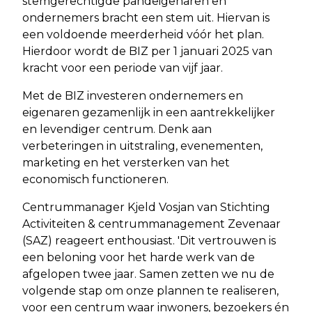
stemgerechtigde pandeigenaren en
ondernemers bracht een stem uit. Hiervan is
een voldoende meerderheid vóór het plan.
Hierdoor wordt de BIZ per 1 januari 2025 van
kracht voor een periode van vijf jaar.
Met de BIZ investeren ondernemers en
eigenaren gezamenlijk in een aantrekkelijker
en levendiger centrum. Denk aan
verbeteringen in uitstraling, evenementen,
marketing en het versterken van het
economisch functioneren.
Centrummanager Kjeld Vosjan van Stichting
Activiteiten & centrummanagement Zevenaar
(SAZ) reageert enthousiast. 'Dit vertrouwen is
een beloning voor het harde werk van de
afgelopen twee jaar. Samen zetten we nu de
volgende stap om onze plannen te realiseren,
voor een centrum waar inwoners, bezoekers én