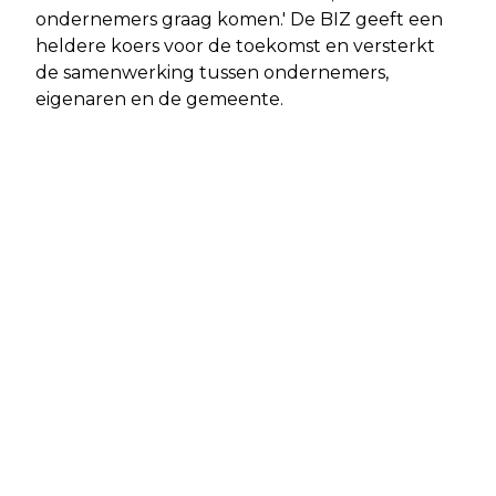
ondernemers graag komen.' De BIZ geeft een
heldere koers voor de toekomst en versterkt
de samenwerking tussen ondernemers,
eigenaren en de gemeente.