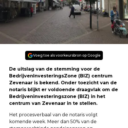
Voeg toe als voorkeursbron op Google
De uitslag van de stemming voor de
BedrijvenInvesteringsZone (BIZ) centrum
Zevenaar is bekend. Onder toezicht van de
notaris blijkt er voldoende draagvlak om de
Bedrijveninvesteringszone (BIZ) in het
centrum van Zevenaar in te stellen.
Het procesverbaal van de notaris volgt
komende week. Meer dan 50% van de