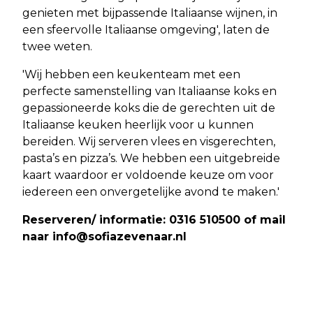
genieten met bijpassende Italiaanse wijnen, in
een sfeervolle Italiaanse omgeving', laten de
twee weten.
'Wij hebben een keukenteam met een
perfecte samenstelling van Italiaanse koks en
gepassioneerde koks die de gerechten uit de
Italiaanse keuken heerlijk voor u kunnen
bereiden. Wij serveren vlees en visgerechten,
pasta’s en pizza’s. We hebben een uitgebreide
kaart waardoor er voldoende keuze om voor
iedereen een onvergetelijke avond te maken.'
Reserveren/ informatie: 0316 510500 of mail
naar
info@sofiazevenaar.nl